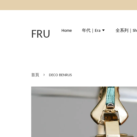
Home
年代｜Era
全系列｜Shop
FRU
›
首頁
DECO BENRUS