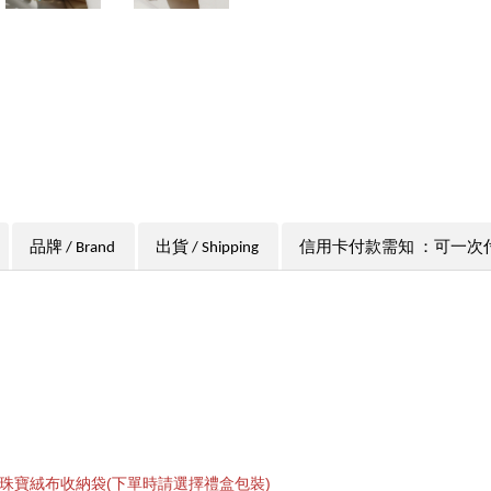
品牌 / Brand
出貨 / Shipping
信用卡付款需知 ：可一次
珠寶絨布收納袋(下單時請選擇禮盒包裝)