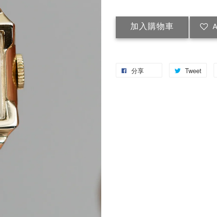
加入購物車
A
分享
Tweet