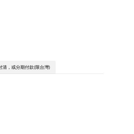
付清，或分期付款(限台灣)