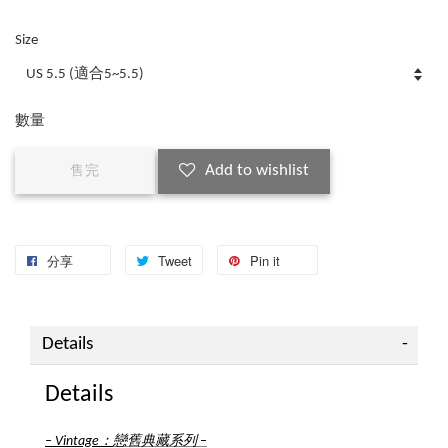
Size
數量
Add to wishlist
售完
分享
Tweet
Pin it
Details
Details
：
戀舊典藏系列
–
Vintage
–