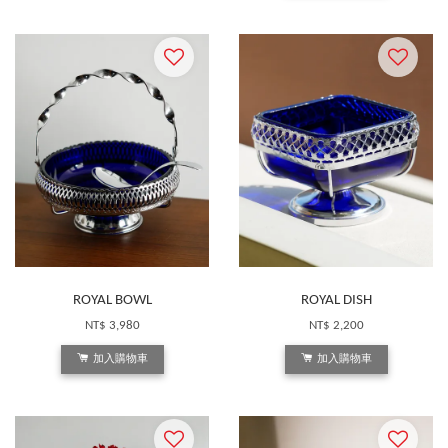
ROYAL BOWL
ROYAL DISH
NT$ 3,980
NT$ 2,200
加入購物車
加入購物車