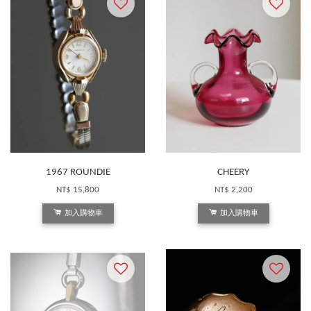
1967 ROUNDIE
CHEERY
NT$ 15,800
NT$ 2,200
加入購物車
加入購物車