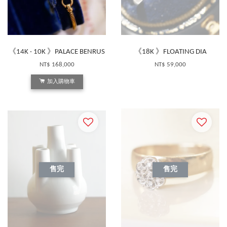
《14K ‧ 10K 》PALACE BENRUS
《18K 》FLOATING DIA
NT$ 168,000
NT$ 59,000
加入購物車
售完
售完