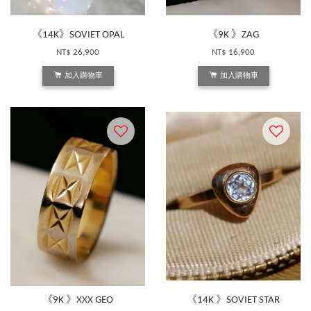
《14K》SOVIET OPAL
《9K 》ZAG
NT$ 26,900
NT$ 16,900
加入購物車
加入購物車
《9K 》XXX GEO
《14K 》SOVIET STAR