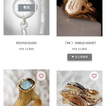
售完
ROUND ELGIN
《9K 》SHIELD SIGNET
NT$ 13,800
NT$ 15,800
加入購物車