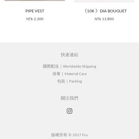
PIPE VEST
《10K 》DIA BOUGUET
NT$ 2,300
NT$ 13,800
快速連結
國際配送｜Worldwide Shipping
保養｜Material Care
包裝｜Packing
關注我們
Instagram
版權所有 © 2017 Fru