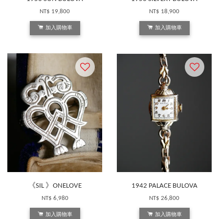
NT$ 19,800
NT$ 18,900
加入購物車
加入購物車
《SIL 》ONELOVE
1942 PALACE BULOVA
NT$ 6,980
NT$ 26,800
加入購物車
加入購物車