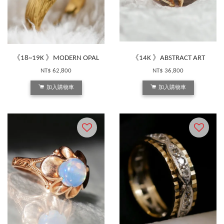
《18~19K 》MODERN OPAL
《14K 》ABSTRACT ART
NT$ 62,800
NT$ 36,800
加入購物車
加入購物車