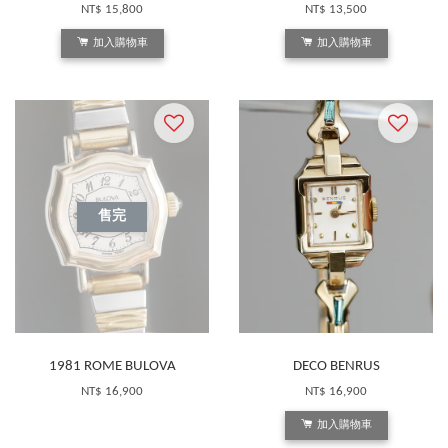
NT$ 15,800
NT$ 13,500
加入購物車
加入購物車
售完
1981 ROME BULOVA
DECO BENRUS
NT$ 16,900
NT$ 16,900
加入購物車