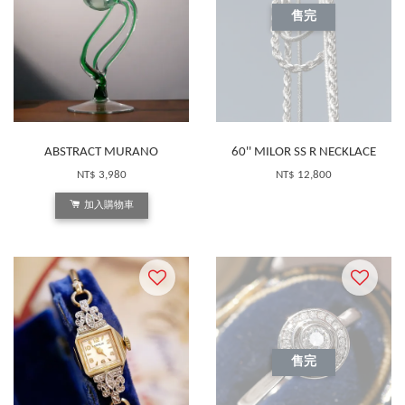
售完
ABSTRACT MURANO
60'' MILOR SS R NECKLACE
NT$ 3,980
NT$ 12,800
加入購物車
售完