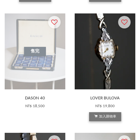
售完
DASON 40
LOVER BULOVA
NT$ 18,500
NT$ 19,800
加入購物車