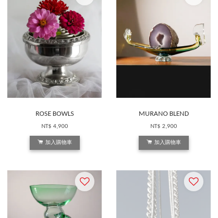
ROSE BOWLS
MURANO BLEND
NT$ 4,900
NT$ 2,900
加入購物車
加入購物車